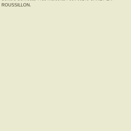
ROUSSILLON.