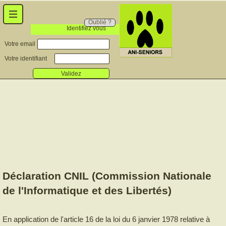
Oublié ?
Identifiez vous
Votre email
Votre identifiant
Validez
Déclaration CNIL (Commission Nationale
de l'Informatique et des Libertés)
En application de l'article 16 de la loi du 6 janvier 1978 relative à