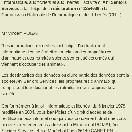
l'informatique, aux fichiers et aux libertés, l'activité d'
Ani Seniors
Services
a fait l'objet de la
déclaration n° 1254689
à la
Commission Nationale de l'Informatique et des Libertés (CNIL)
Mr Vincent POIZAT :
"Les informations recueillies font l'objet d'un traitement
informatique destiné à mettre en relation des propriétaires
d'animaux et des retraités soigneusement sélectionnés qui
viennent s'occuper des animaux.
Les destinataires des données ou d'une partie des données sont la
société Ani Seniors Services, les propriétaires d'animaux qui
remplissent leur dossier et les retraités inscrits auprès de la
société.
Conformément à la loi "Informatique et libertés" du 6 janvier 1978
modifiée en 2004, vous bénéficiez d'un droit d'accès et de
rectification aux informations qui vous concernent, droit que vous
pouvez exercer en vous adressant à Mr Vincent POIZAT, Ani
Seniors Services, 4 rue Maréchal Foch 66140 CANET EN