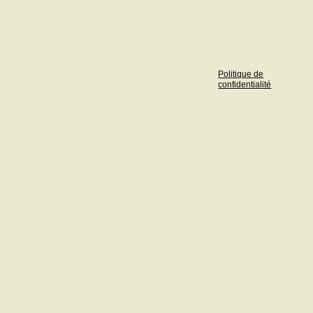
Politique de
confidentialité