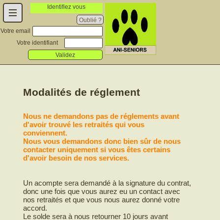
Identifiez vous
Oublié ?
Votre email
Votre identifiant
Validez
Modalités de réglement
Nous ne demandons pas de réglements avant
d'avoir trouvé les retraités qui vous
conviennent.
Nous vous demandons donc bien sûr de nous
contacter uniquement si vous êtes certains
d'avoir besoin de nos services.
Un acompte sera demandé à la signature du contrat,
donc une fois que vous aurez eu un contact avec
nos retraités et que vous nous aurez donné votre
accord.
Le solde sera à nous retourner 10 jours avant