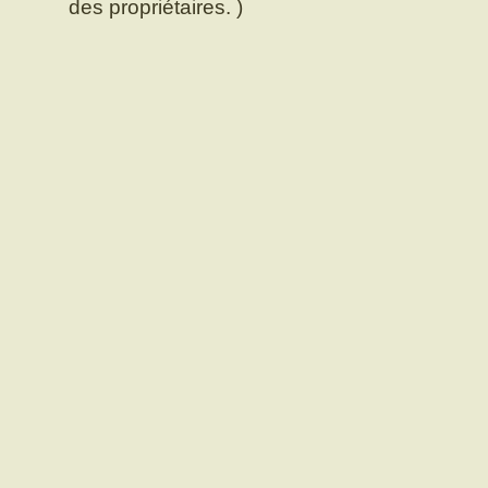
des propriétaires. )