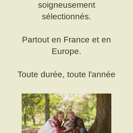
soigneusement
sélectionnés.
Partout en France et en
Europe.
Toute durée, toute l'année