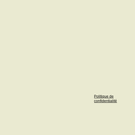
Politique de
confidentialité