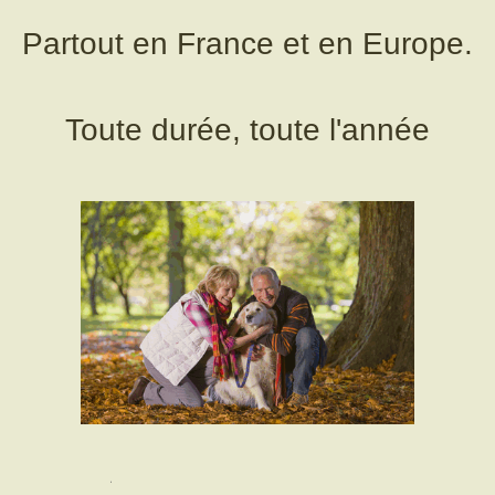
Partout en France et en Europe.
Toute durée, toute l'année