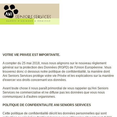
VOTRE VIE PRIVEE EST IMPORTANTE.
A compter du 25 mai 2018, nous nous alignons sur le nouveau règlement
général sur la protection des Données (RGPD) de l'Union Européenne. Vous
trouverez donc ci dessous notre politique de confidentialité, la manière dont
Ani Seniors Services protège votre vie Privée et les explications sur la manière
d'exercer vos droits concernant vos données.
Avant toute chose il nous paraît primordial de vous rappeler qu'Ani Seniors
Services ne commercialise et ne diffuse pas les données que vous nous
communiquez à d'autres organismes.
POLITIQUE DE CONFIDENTIALITE ANI SENIORS SERVICES
Cette politique de confidentialité décrit les données personnelles qui sont