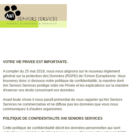
VOTRE VIE PRIVEE EST IMPORTANTE.
A compter du 25 mai 2018, nous nous alignons sur le nouveau règlement
général sur la protection des Données (RGPD) de l'Union Européenne. Vous
trouverez donc ci dessous notre politique de confidentialité, la manière dont
Ani Seniors Services protège votre vie Privée et les explications sur la manière
d'exercer vos droits concernant vos données.
Avant toute chose il nous paraît primordial de vous rappeler qu'Ani Seniors
Services ne commercialise et ne diffuse pas les données que vous nous
communiquez à d'autres organismes.
POLITIQUE DE CONFIDENTIALITE ANI SENIORS SERVICES
Cette politique de confidentialité décrit les données personnelles qui sont